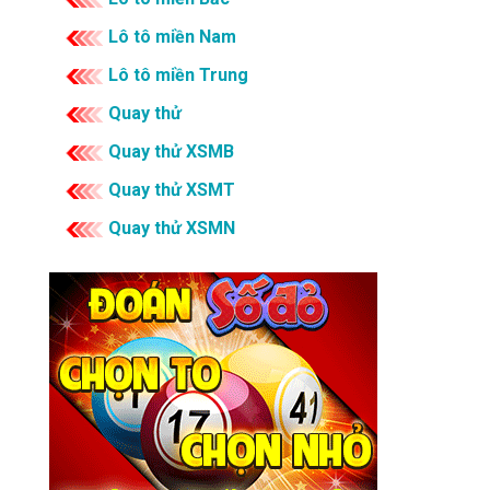
Lô tô miền Nam
Lô tô miền Trung
Quay thử
Quay thử XSMB
Quay thử XSMT
Quay thử XSMN