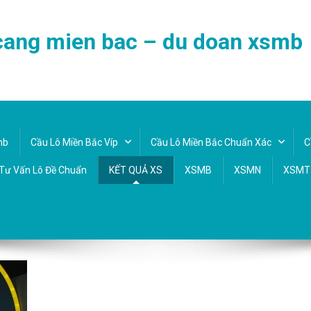
 cang mien bac – du doan xsmb
mb
Cầu Lô Miền Bắc Víp
Cầu Lô Miền Bắc Chuẩn Xác
C
Tư Vấn Lô Đề Chuẩn
KẾT QUẢ XS
XSMB
XSMN
XSMT