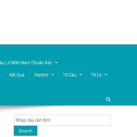
ầu Lô Miền Nam Chuẩn Xác
Kết Quả
Vietlott
TK Cầu
TK Lô
Search