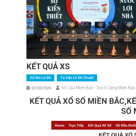
KẾT QUẢ XS
Sổ Mơ Lô Đề
Tư Vấn Lô Đề Chuẩn
Sô Cau Mien Bac - Soi 3 Cang Mien Ba
02/03/2026
KẾT QUẢ XỔ SỐ MIỀN BẮC,KẾ
SỐ 