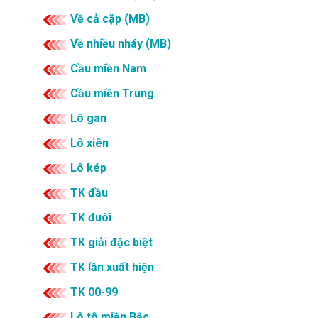
Về cả cặp (MB)
Về nhiều nháy (MB)
Cầu miền Nam
Cầu miền Trung
Lô gan
Lô xiên
Lô kép
TK đầu
TK đuôi
TK giải đặc biệt
TK lần xuất hiện
TK 00-99
Lô tô miền Bắc