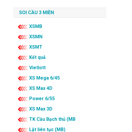
SOI CẦU 3 MIỀN
XSMB
XSMN
XSMT
Kết quả
Vietlott
XS Mega 6/45
XS Max 4D
Power 6/55
XS Max 3D
TK Cầu Bạch thủ (MB
Lật liên tục (MB)