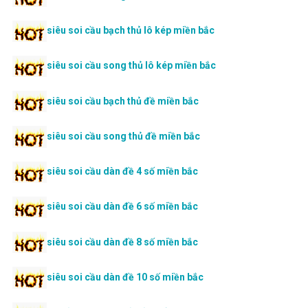
siêu soi cầu bạch thủ lô kép miền bắc
siêu soi cầu song thủ lô kép miền bắc
siêu soi cầu bạch thủ đề miền bắc
siêu soi cầu song thủ đề miền bắc
siêu soi cầu dàn đề 4 số miền bắc
siêu soi cầu dàn đề 6 số miền bắc
siêu soi cầu dàn đề 8 số miền bắc
siêu soi cầu dàn đề 10 số miền bắc