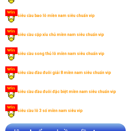
siêu cầu bao lô miền nam siêu chuẩn vip
siêu cầu cặp xỉu chủ miền nam siêu chuẩn vip
siêu cầu song thủ lô miền nam siêu chuẩn vip
siêu cầu đầu đuôi giải 8 miền nam siêu chuẩn vip
siêu cầu đầu đuôi đặc biệt miền nam siêu chuẩn vip
siêu cầu lô 3 số miền nam siêu vip