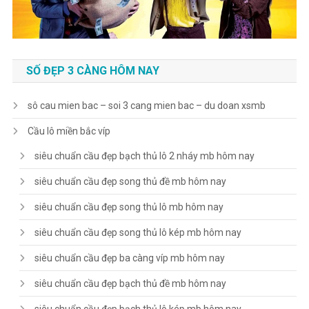
SỐ ĐẸP 3 CÀNG HÔM NAY
sô cau mien bac – soi 3 cang mien bac – du doan xsmb
Cầu lô miền bắc víp
siêu chuẩn cầu đẹp bạch thủ lô 2 nháy mb hôm nay
siêu chuẩn cầu đẹp song thủ đề mb hôm nay
siêu chuẩn cầu đẹp song thủ lô mb hôm nay
siêu chuẩn cầu đẹp song thủ lô kép mb hôm nay
siêu chuẩn cầu đẹp ba càng víp mb hôm nay
siêu chuẩn cầu đẹp bạch thủ đề mb hôm nay
siêu chuẩn cầu đẹp bạch thủ lô kép mb hôm nay