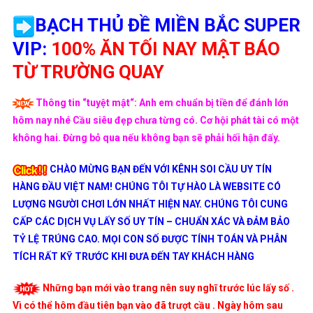
BẠCH THỦ ĐỀ MIỀN BẮC SUPER
VIP:
100% ĂN TỐI NAY MẬT BÁO
TỪ TRƯỜNG QUAY
Thông tin “tuyệt mật“: Anh em chuẩn bị tiền để đánh lớn
hôm nay nhé Cầu siêu đẹp chưa từng có. Cơ hội phát tài có một
không hai. Đừng bỏ qua nếu không bạn sẽ phải hối hận đấy.
CHÀO MỪNG BẠN ĐẾN VỚI KÊNH SOI CẦU UY TÍN
HÀNG ĐẦU VIỆT NAM! CHÚNG TÔI TỰ HÀO LÀ WEBSITE CÓ
LƯỢNG NGƯỜI CHƠI LỚN NHẤT HIỆN NAY. CHÚNG TÔI CUNG
CẤP CÁC DỊCH VỤ LẤY SỐ UY TÍN – CHUẨN XÁC VÀ ĐẢM BẢO
TỶ LỆ TRÚNG CAO. MỌI CON SỐ ĐƯỢC TÍNH TOÁN VÀ PHÂN
TÍCH RẤT KỸ TRƯỚC KHI ĐƯA ĐẾN TAY KHÁCH HÀNG
Những bạn mới vào trang nên suy nghĩ trước lúc lấy số .
Vì có thể hôm đầu tiên bạn vào đã trượt cầu . Ngày hôm sau