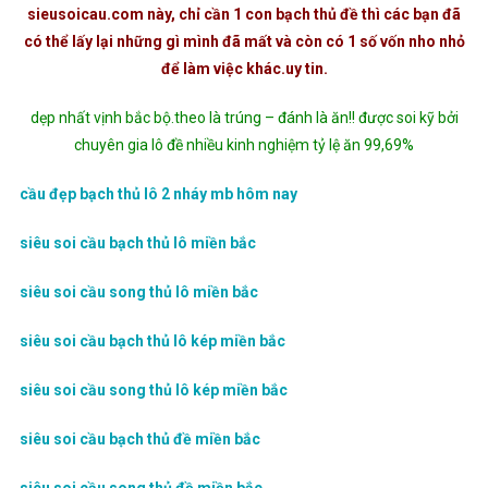
sieusoicau.com này, chỉ cần 1 con bạch thủ đề thì các bạn đã
có thể lấy lại những gì mình đã mất và còn có 1 số vốn nho nhỏ
để làm việc khác.uy tin.
dẹp nhất vịnh bắc bộ.theo là trúng – đánh là ăn!! được soi kỹ bởi
chuyên gia lô đề nhiều kinh nghiệm tỷ lệ ăn 99,69%
cầu đẹp bạch thủ lô 2 nháy mb hôm nay
siêu soi cầu bạch thủ lô miền bắc
siêu soi cầu song thủ lô miền bắc
siêu soi cầu bạch thủ lô kép miền bắc
siêu soi cầu song thủ lô kép miền bắc
siêu soi cầu bạch thủ đề miền bắc