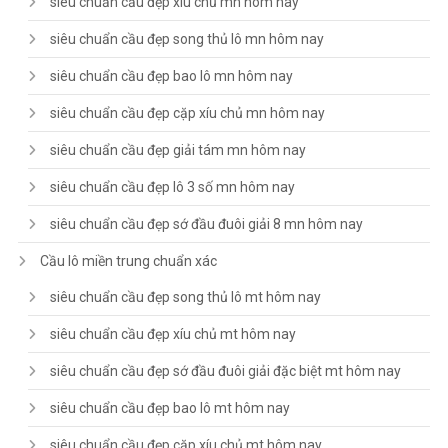
siêu chuẩn cầu đẹp xíu chủ mn hôm nay
siêu chuẩn cầu đẹp song thủ lô mn hôm nay
siêu chuẩn cầu đẹp bao lô mn hôm nay
siêu chuẩn cầu đẹp cặp xíu chủ mn hôm nay
siêu chuẩn cầu đẹp giải tám mn hôm nay
siêu chuẩn cầu đẹp lô 3 số mn hôm nay
siêu chuẩn cầu đẹp sớ đầu đuôi giải 8 mn hôm nay
Cầu lô miền trung chuẩn xác
siêu chuẩn cầu đẹp song thủ lô mt hôm nay
siêu chuẩn cầu đẹp xíu chủ mt hôm nay
siêu chuẩn cầu đẹp sớ đầu đuôi giải đặc biệt mt hôm nay
siêu chuẩn cầu đẹp bao lô mt hôm nay
siêu chuẩn cầu đẹp cặp xíu chủ mt hôm nay