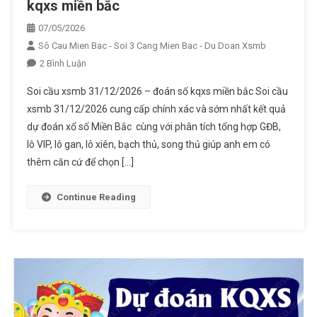
kqxs miền bắc
07/05/2026
Sô Cau Mien Bac - Soi 3 Cang Mien Bac - Du Doan Xsmb
Ở
2 Bình Luận
Soi
Soi cầu xsmb 31/12/2026 – đoán số kqxs miền bắc Soi cầu
Cầu
xsmb 31/12/2026 cung cấp chính xác và sớm nhất kết quả
Xsmb
dự đoán xổ số Miền Bắc cùng với phân tích tổng hợp GĐB,
31/12/2026
lô VIP, lô gan, lô xiên, bạch thủ, song thủ giúp anh em có
–
Đoán
thêm căn cứ để chọn […]
Số
Kqxs
Continue Reading
Miền
Bắc