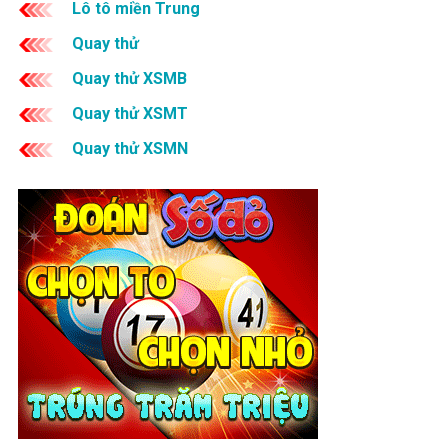
Lô tô miền Trung
Quay thử
Quay thử XSMB
Quay thử XSMT
Quay thử XSMN