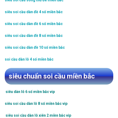
siêu soi cầu song thủ đề miền bắc
siêu soi cầu dàn đề 4 số miền bắc
siêu soi cầu dàn đề 6 số miền bắc
siêu soi cầu dàn đề 8 số miền bắc
siêu soi cầu dàn đề 10 số miền bắc
soi cầu dàn lô 4 số miền bắc
siêu chuẩn soi cầu miền bắc
siêu dàn lô 6 số miền bắc vip
siêu soi cầu dàn lô 8 số miền bắc vip
siêu soi cầu dàn lô xiên 2 miền bắc vip