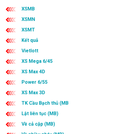
XSMB
XSMN
XSMT
Kết quả
Vietlott
XS Mega 6/45
XS Max 4D
Power 6/55
XS Max 3D
TK Cầu Bạch thủ (MB
Lật liên tục (MB)
Về cả cặp (MB)