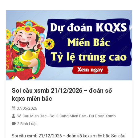
Chuẩn
Xác
Soi cầu xsmb 21/12/2026 – đoán số
kqxs miền bắc
07/05/2026
Sô Cau Mien Bac - Soi 3 Cang Mien Bac - Du Doan Xsmb
Ở
2 Bình Luận
Soi
Soi cầu xsmb 21/12/2026 – đoán số kqxs miền bắc Soi cầu
Cầu