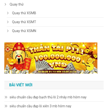
Quay thử
Quay thử XSMB
Quay thử XSMT
Quay thử XSMN
BÀI VIẾT MỚI
siêu chuẩn cầu đẹp bạch thủ lô 2 nháy mb hôm nay
siêu chuẩn cầu đẹp lô xiên 3 mb hôm nay