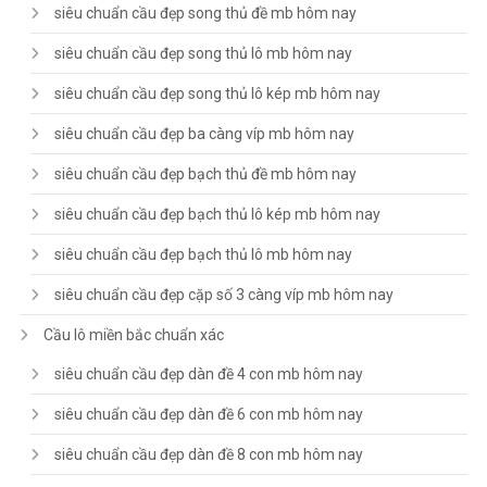
siêu chuẩn cầu đẹp song thủ đề mb hôm nay
siêu chuẩn cầu đẹp song thủ lô mb hôm nay
siêu chuẩn cầu đẹp song thủ lô kép mb hôm nay
siêu chuẩn cầu đẹp ba càng víp mb hôm nay
siêu chuẩn cầu đẹp bạch thủ đề mb hôm nay
siêu chuẩn cầu đẹp bạch thủ lô kép mb hôm nay
siêu chuẩn cầu đẹp bạch thủ lô mb hôm nay
siêu chuẩn cầu đẹp cặp số 3 càng víp mb hôm nay
Cầu lô miền bắc chuẩn xác
siêu chuẩn cầu đẹp dàn đề 4 con mb hôm nay
siêu chuẩn cầu đẹp dàn đề 6 con mb hôm nay
siêu chuẩn cầu đẹp dàn đề 8 con mb hôm nay