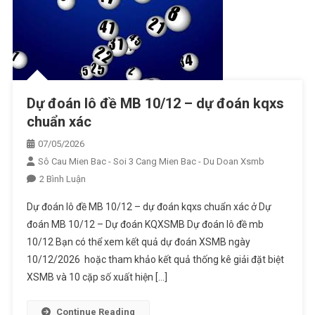
Dự đoán lô đề MB 10/12 – dự đoán kqxs
chuẩn xác
07/05/2026
Sô Cau Mien Bac - Soi 3 Cang Mien Bac - Du Doan Xsmb
Ở
2 Bình Luận
Dự
Dự đoán lô đề MB 10/12 – dự đoán kqxs chuẩn xác ở Dự
Đoán
đoán MB 10/12 – Dự đoán KQXSMB Dự đoán lô đề mb
Lô
10/12 Bạn có thể xem kết quả dự đoán XSMB ngày
Đề
10/12/2026 hoặc tham khảo kết quả thống kê giải đặt biệt
MB
10/12
XSMB và 10 cặp số xuất hiện […]
–
Dự
Continue Reading