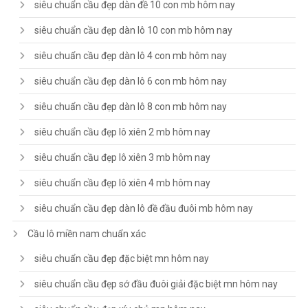
siêu chuẩn cầu đẹp dàn đề 10 con mb hôm nay
siêu chuẩn cầu đẹp dàn lô 10 con mb hôm nay
siêu chuẩn cầu đẹp dàn lô 4 con mb hôm nay
siêu chuẩn cầu đẹp dàn lô 6 con mb hôm nay
siêu chuẩn cầu đẹp dàn lô 8 con mb hôm nay
siêu chuẩn cầu đẹp lô xiên 2 mb hôm nay
siêu chuẩn cầu đẹp lô xiên 3 mb hôm nay
siêu chuẩn cầu đẹp lô xiên 4 mb hôm nay
siêu chuẩn cầu đẹp dàn lô đề đầu đuôi mb hôm nay
Cầu lô miền nam chuẩn xác
siêu chuẩn cầu đẹp đặc biệt mn hôm nay
siêu chuẩn cầu đẹp sớ đầu đuôi giải đặc biệt mn hôm nay