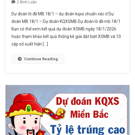
Ở
2 Bình Luận
Dự
Dự đoán lô đề MB 18/1 – dự đoán kqxs chuẩn xác ở Dự
Đoán
đoán MB 18/1 – Dự đoán KQXSMB Dự đoán lô đề mb 18/1
Lô
Bạn có thể xem kết quả dự đoán XSMB ngày 18/1/2026
Đề
hoặc tham khảo kết quả thống kê giải đặt biệt XSMB và 10
MB
18/1
cặp số xuất hiện […]
–
Dự
Continue Reading
Đoán
Kqxs
Chuẩn
Xác