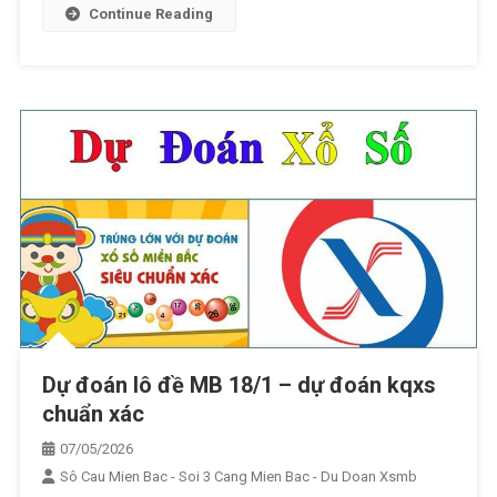
Dự
Continue Reading
Đoán
Kqxs
Chuẩn
Xác
Dự đoán lô đề MB 18/1 – dự đoán kqxs
chuẩn xác
07/05/2026
Sô Cau Mien Bac - Soi 3 Cang Mien Bac - Du Doan Xsmb