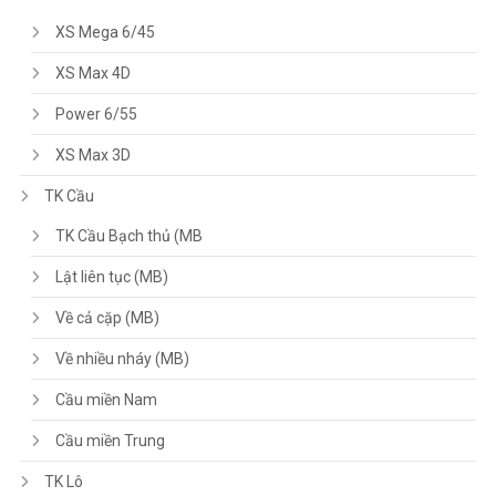
XS Mega 6/45
XS Max 4D
Power 6/55
XS Max 3D
TK Cầu
TK Cầu Bạch thủ (MB
Lật liên tục (MB)
Về cả cặp (MB)
Về nhiều nháy (MB)
Cầu miền Nam
Cầu miền Trung
TK Lô