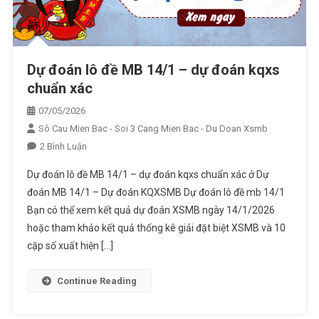
Dự đoán lô đề MB 14/1 – dự đoán kqxs
chuẩn xác
07/05/2026
Sô Cau Mien Bac - Soi 3 Cang Mien Bac - Du Doan Xsmb
Ở
2 Bình Luận
Dự
Dự đoán lô đề MB 14/1 – dự đoán kqxs chuẩn xác ở Dự
Đoán
đoán MB 14/1 – Dự đoán KQXSMB Dự đoán lô đề mb 14/1
Lô
Bạn có thể xem kết quả dự đoán XSMB ngày 14/1/2026
Đề
hoặc tham khảo kết quả thống kê giải đặt biệt XSMB và 10
MB
14/1
cặp số xuất hiện […]
–
Dự
Continue Reading
Đoán
Kqxs