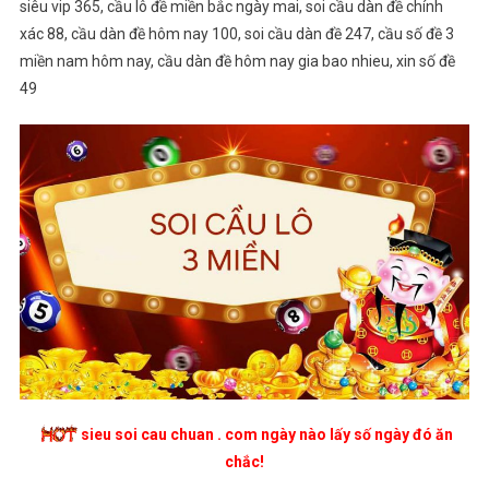
siêu vip 365, cầu lô đề miền bắc ngày mai, soi cầu dàn đề chính
xác 88, cầu dàn đề hôm nay 100, soi cầu dàn đề 247, cầu số đề 3
miền nam hôm nay, cầu dàn đề hôm nay gia bao nhieu, xin số đề
49
sieu soi cau chuan . com ngày nào lấy số ngày đó ăn
chắc!