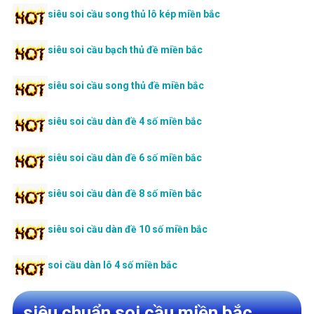
siêu soi cầu song thủ lô kép miền bắc
siêu soi cầu bạch thủ đề miền bắc
siêu soi cầu song thủ đề miền bắc
siêu soi cầu dàn đề 4 số miền bắc
siêu soi cầu dàn đề 6 số miền bắc
siêu soi cầu dàn đề 8 số miền bắc
siêu soi cầu dàn đề 10 số miền bắc
soi cầu dàn lô 4 số miền bắc
siêu chuẩn soi cầu miền bắc