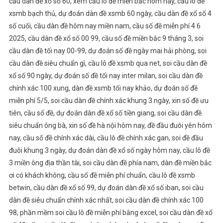
cầu dàn đề xổ số 60, xem cầu lô đề miền bắc hôm nay, cầu lô đề
xsmb bạch thủ, dự đoán dàn đề xsmb 60 ngày, cầu dàn đề xổ số 4
số cuối, cầu dàn đề hôm nay miền nam, cầu số đề miễn phí 4 6
2025, cầu dàn đề xổ số 00 99, cầu số đề miền bắc 9 tháng 3, soi
cầu dàn đề tối nay 00-99, dự đoán số đề ngày mai hải phòng, soi
cầu dàn đề siêu chuẩn gì, cầu lô đề xsmb qua net, soi cầu dàn đề
xổ số 90 ngày, dự đoán số đề tối nay inter milan, soi cầu dàn đề
chính xác 100 xung, dàn đề xsmb tối nay khảo, dự đoán số đề
miễn phí 5/5, soi cầu dàn đề chính xác khung 3 ngày, xin số đề ưu
tiên, cầu số đề, dự đoán dàn đề xổ số tiền giang, soi cầu dàn đề
siêu chuẩn ông bà, xin số đề hà nội hôm nay, đề đầu đuôi yên hôm
nay, cầu số đề chính xác dài, cầu lô đề chính xác gan, soi đề đầu
đuôi khung 3 ngày, dự đoán dàn đề xổ số ngày hôm nay, cầu lô đề
3 miền ông địa thần tài, soi cầu dàn đề phía nam, dàn đề miền bắc
ơi có khách không, cầu số đề miễn phí chuẩn, cầu lô đề xsmb
betwin, cầu dàn đề xổ số 99, dự đoán dàn đề xổ số iban, soi cầu
dàn đề siêu chuẩn chính xác nhất, soi cầu dàn đề chính xác 100
98, phần mềm soi cầu lô đề miễn phí bằng excel, soi cầu dàn đề xổ