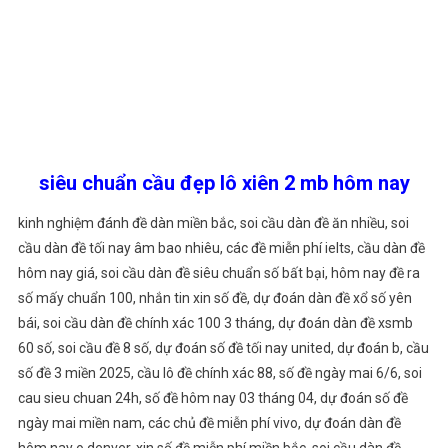
siêu chuẩn cầu đẹp lô xiên 2 mb hôm nay
kinh nghiệm đánh đề dàn miền bắc, soi cầu dàn đề ăn nhiều, soi
cầu dàn đề tối nay âm bao nhiêu, các đề miễn phí ielts, cầu dàn đề
hôm nay giá, soi cầu dàn đề siêu chuẩn số bất bại, hôm nay đề ra
số mấy chuẩn 100, nhắn tin xin số đề, dự đoán dàn đề xổ số yên
bái, soi cầu dàn đề chính xác 100 3 tháng, dự đoán dàn đề xsmb
60 số, soi cầu đề 8 số, dự đoán số đề tối nay united, dự đoán b, cầu
số đề 3 miền 2025, cầu lô đề chính xác 88, số đề ngày mai 6/6, soi
cau sieu chuan 24h, số đề hôm nay 03 tháng 04, dự đoán số đề
ngày mai miền nam, các chủ đề miễn phí vivo, dự đoán dàn đề
hôm nay o denver, xin số đề miễn phí miền bắc, soi cầu dàn đề