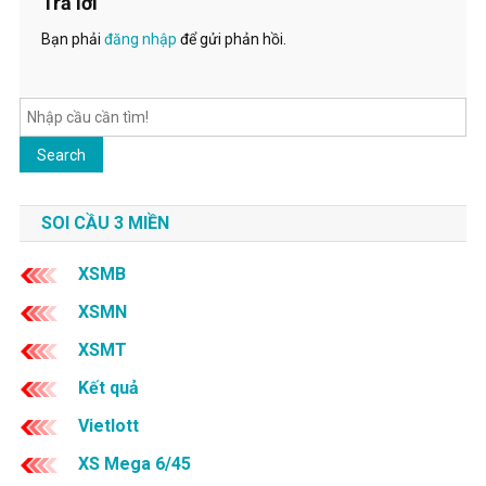
Trả lời
Bạn phải
đăng nhập
để gửi phản hồi.
Search
SOI CẦU 3 MIỀN
XSMB
XSMN
XSMT
Kết quả
Vietlott
XS Mega 6/45