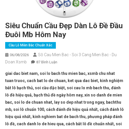
Siêu Chuẩn Cầu Đẹp Dàn Lô Đề Đầu
Đuôi Mb Hôm Nay
Cầu Lô Miền Bắc Chuẩn Xác
Sô Cau Mien Bac - Soi 3 Cang Mien Bac - Du
06/08/2026
Doan Xsmb
Ở
87 Bình Luận
Siêu
giai dac biet nam, soi lo bach thu mien bac, xsmb chu nhat
Chuẩn
tuan truoc, cach bat lo de chuan, ket qua dac biet, kinh nghiệm
Cầu
bắt lô bạch thủ, soi cầu đặc biệt, soi cau lo mb bach thu, đánh
Đẹp
lô đề hiệu quả, bạch thủ đề ngày hôm nay, xin so danh de mien
Dàn
Lô
bac, soi lo de chuan nhat, lay so dep nhat trong ngay, bachthu
Đề
mb, soi lô chuẩn 100, cách đánh đề hiệu quả nhất, cách đánh lô
Đầu
hiệu quả nhất, kinh nghiem bat de bach thu, phương pháp đánh
Đuôi
lô đề, cach danh lo de hieu qua, cách bắt lô đề chuẩn nhất, soi
Mb