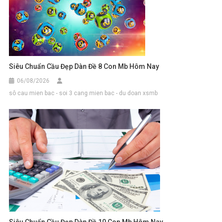
Siêu Chuẩn Cầu Đẹp Dàn Đề 8 Con Mb Hôm Nay
06/08/2026
sô cau mien bac - soi 3 cang mien bac - du doan xsmb