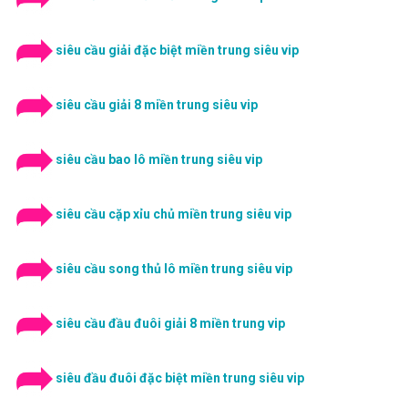
siêu cầu giải đặc biệt miền trung siêu vip
siêu cầu giải 8 miền trung siêu vip
siêu cầu bao lô miền trung siêu vip
siêu cầu cặp xỉu chủ miền trung siêu vip
siêu cầu song thủ lô miền trung siêu vip
siêu cầu đầu đuôi giải 8 miền trung vip
siêu đầu đuôi đặc biệt miền trung siêu vip