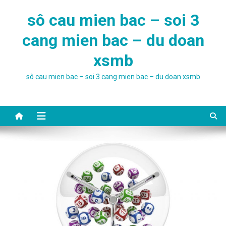
Skip
sô cau mien bac – soi 3
to
content
cang mien bac – du doan
xsmb
sô cau mien bac – soi 3 cang mien bac – du doan xsmb