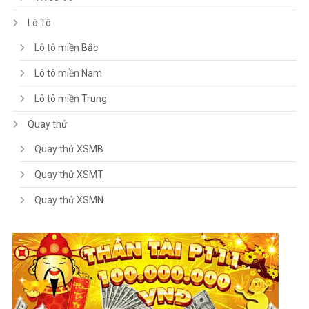
Lô Tô
Lô tô miền Bắc
Lô tô miền Nam
Lô tô miền Trung
Quay thử
Quay thử XSMB
Quay thử XSMT
Quay thử XSMN