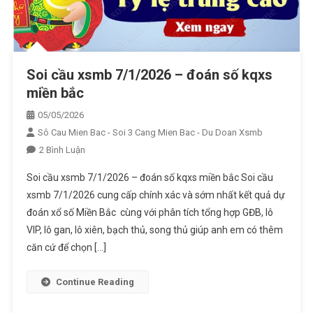
Soi cầu xsmb 7/1/2026 – đoán số kqxs
miền bắc
05/05/2026
Sô Cau Mien Bac - Soi 3 Cang Mien Bac - Du Doan Xsmb
Ở
2 Bình Luận
Soi
Soi cầu xsmb 7/1/2026 – đoán số kqxs miền bắc Soi cầu
Cầu
xsmb 7/1/2026 cung cấp chính xác và sớm nhất kết quả dự
Xsmb
đoán xổ số Miền Bắc cùng với phân tích tổng hợp GĐB, lô
7/1/2026
VIP, lô gan, lô xiên, bạch thủ, song thủ giúp anh em có thêm
–
Đoán
căn cứ để chọn […]
Số
Kqxs
Continue Reading
Miền
Bắc