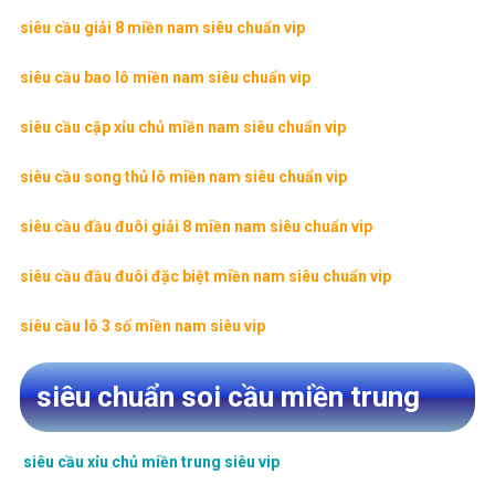
siêu cầu giải 8 miền nam siêu chuẩn vip
siêu cầu bao lô miền nam siêu chuẩn vip
siêu cầu cặp xỉu chủ miền nam siêu chuẩn vip
siêu cầu song thủ lô miền nam siêu chuẩn vip
siêu cầu đầu đuôi giải 8 miền nam siêu chuẩn vip
siêu cầu đầu đuôi đặc biệt miền nam siêu chuẩn vip
siêu cầu lô 3 số miền nam siêu vip
siêu chuẩn soi cầu miền trung
siêu cầu xỉu chủ miền trung siêu vip