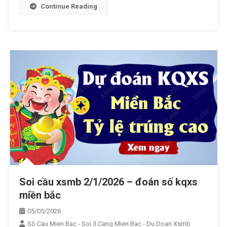
Dự
Continue Reading
Đoán
Kqxs
Chuẩn
Xác
Soi cầu xsmb 2/1/2026 – đoán số kqxs
miền bắc
05/05/2026
Sô Cau Mien Bac - Soi 3 Cang Mien Bac - Du Doan Xsmb