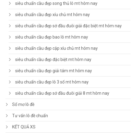
siêu chuẩn cầu đẹp song thủ lô mt hôm nay
siêu chuẩn cầu đẹp xíu chủ mt hôm nay
siêu chuẩn cầu đẹp sớ đầu đuôi giải đặc biệt mt hôm nay
siêu chuẩn cầu đẹp bao lô mt hôm nay
siêu chuẩn cầu đẹp cặp xíu chủ mt hôm nay
siêu chuẩn cầu đẹp đặc biệt mt hôm nay
siêu chuẩn cầu đẹp giải tám mt hôm nay
siêu chuẩn cầu đẹp lô 3 số mt hôm nay
siêu chuẩn cầu đẹp sớ đầu đuôi giải 8 mt hôm nay
Sổ mơ lô đề
Tư vấn lô đề chuẩn
KẾT QUẢ XS