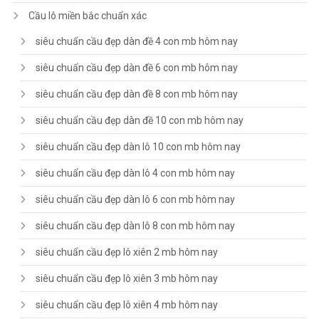
Cầu lô miền bắc chuẩn xác
siêu chuẩn cầu đẹp dàn đề 4 con mb hôm nay
siêu chuẩn cầu đẹp dàn đề 6 con mb hôm nay
siêu chuẩn cầu đẹp dàn đề 8 con mb hôm nay
siêu chuẩn cầu đẹp dàn đề 10 con mb hôm nay
siêu chuẩn cầu đẹp dàn lô 10 con mb hôm nay
siêu chuẩn cầu đẹp dàn lô 4 con mb hôm nay
siêu chuẩn cầu đẹp dàn lô 6 con mb hôm nay
siêu chuẩn cầu đẹp dàn lô 8 con mb hôm nay
siêu chuẩn cầu đẹp lô xiên 2 mb hôm nay
siêu chuẩn cầu đẹp lô xiên 3 mb hôm nay
siêu chuẩn cầu đẹp lô xiên 4 mb hôm nay