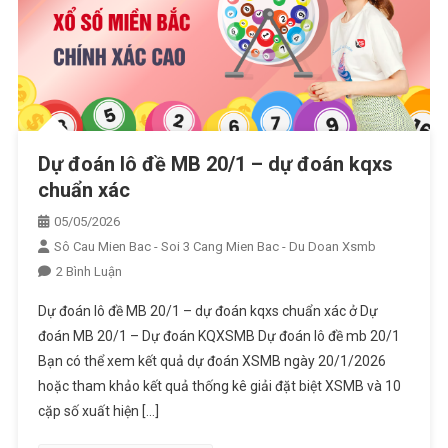
Dự đoán lô đề MB 20/1 – dự đoán kqxs
chuẩn xác
05/05/2026
Sô Cau Mien Bac - Soi 3 Cang Mien Bac - Du Doan Xsmb
Ở
2 Bình Luận
Dự
Dự đoán lô đề MB 20/1 – dự đoán kqxs chuẩn xác ở Dự
Đoán
đoán MB 20/1 – Dự đoán KQXSMB Dự đoán lô đề mb 20/1
Lô
Bạn có thể xem kết quả dự đoán XSMB ngày 20/1/2026
Đề
hoặc tham khảo kết quả thống kê giải đặt biệt XSMB và 10
MB
20/1
cặp số xuất hiện […]
–