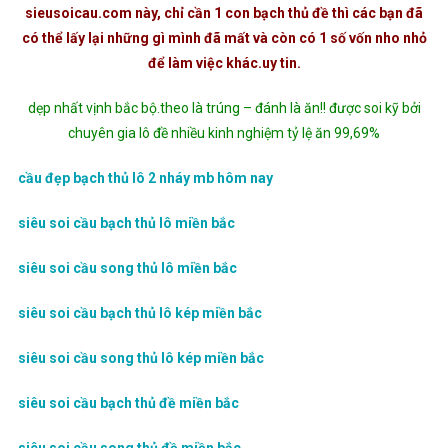
sieusoicau.com này, chỉ cần 1 con bạch thủ đề thì các bạn đã
có thể lấy lại những gì mình đã mất và còn có 1 số vốn nho nhỏ
để làm việc khác.uy tin.
dẹp nhất vịnh bắc bộ.theo là trúng – đánh là ăn!! được soi kỹ bởi
chuyên gia lô đề nhiều kinh nghiệm tỷ lệ ăn 99,69%
cầu đẹp bạch thủ lô 2 nháy mb hôm nay
siêu soi cầu bạch thủ lô miền bắc
siêu soi cầu song thủ lô miền bắc
siêu soi cầu bạch thủ lô kép miền bắc
siêu soi cầu song thủ lô kép miền bắc
siêu soi cầu bạch thủ đề miền bắc