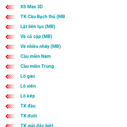
XS Max 3D
TK Cầu Bạch thủ (MB
Lật liên tục (MB)
Về cả cặp (MB)
Về nhiều nháy (MB)
Cầu miền Nam
Cầu miền Trung
Lô gan
Lô xiên
Lô kép
TK đầu
TK đuôi
TK giải đặc biệt