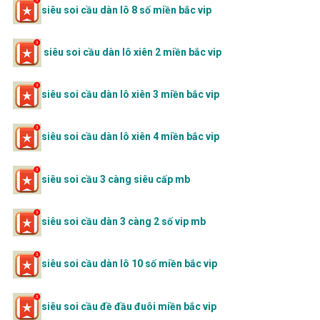
siêu soi cầu dàn lô 8 số miền bắc vip
siêu soi cầu dàn lô xiên 2 miền bắc vip
siêu soi cầu dàn lô xiên 3 miền bắc vip
siêu soi cầu dàn lô xiên 4 miền bắc vip
siêu soi cầu 3 càng siêu cấp mb
siêu soi cầu dàn 3 càng 2 số vip mb
siêu soi cầu dàn lô 10 số miền bắc vip
siêu soi cầu đề đầu đuôi miền bắc vip