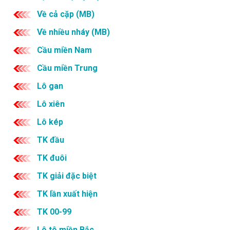
Về cả cặp (MB)
Về nhiều nháy (MB)
Cầu miền Nam
Cầu miền Trung
Lô gan
Lô xiên
Lô kép
TK đầu
TK đuôi
TK giải đặc biệt
TK lần xuất hiện
TK 00-99
Lô tô miền Bắc