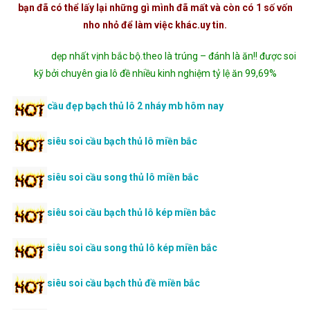
bạn đã có thể lấy lại những gì mình đã mất và còn có 1 số vốn
nho nhỏ để làm việc khác.uy tin.
dẹp nhất vịnh bắc bộ.theo là trúng – đánh là ăn!! được soi
kỹ bởi chuyên gia lô đề nhiều kinh nghiệm tỷ lệ ăn 99,69%
cầu đẹp bạch thủ lô 2 nháy mb hôm nay
siêu soi cầu bạch thủ lô miền bắc
siêu soi cầu song thủ lô miền bắc
siêu soi cầu bạch thủ lô kép miền bắc
siêu soi cầu song thủ lô kép miền bắc
siêu soi cầu bạch thủ đề miền bắc