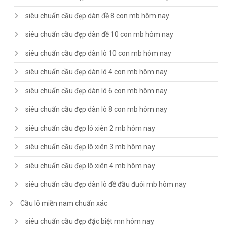
siêu chuẩn cầu đẹp dàn đề 8 con mb hôm nay
siêu chuẩn cầu đẹp dàn đề 10 con mb hôm nay
siêu chuẩn cầu đẹp dàn lô 10 con mb hôm nay
siêu chuẩn cầu đẹp dàn lô 4 con mb hôm nay
siêu chuẩn cầu đẹp dàn lô 6 con mb hôm nay
siêu chuẩn cầu đẹp dàn lô 8 con mb hôm nay
siêu chuẩn cầu đẹp lô xiên 2 mb hôm nay
siêu chuẩn cầu đẹp lô xiên 3 mb hôm nay
siêu chuẩn cầu đẹp lô xiên 4 mb hôm nay
siêu chuẩn cầu đẹp dàn lô đề đầu đuôi mb hôm nay
Cầu lô miền nam chuẩn xác
siêu chuẩn cầu đẹp đặc biệt mn hôm nay