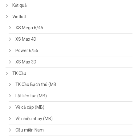
Kết quả
Vietlott
XS Mega 6/45
XS Max 4D
Power 6/55
XS Max 3D
TK Cầu
TK Cầu Bạch thủ (MB
Lật liên tục (MB)
Về cả cặp (MB)
Về nhiều nháy (MB)
Cầu miền Nam