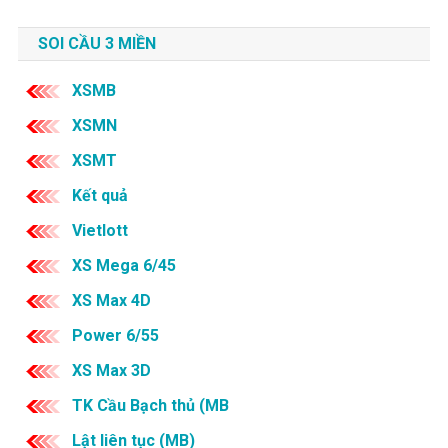
SOI CẦU 3 MIỀN
XSMB
XSMN
XSMT
Kết quả
Vietlott
XS Mega 6/45
XS Max 4D
Power 6/55
XS Max 3D
TK Cầu Bạch thủ (MB
Lật liên tục (MB)