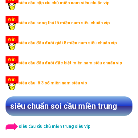
siêu cầu cặp xỉu chủ miền nam siêu chuẩn vip
siêu cầu song thủ lô miền nam siêu chuẩn vip
siêu cầu đầu đuôi giải 8 miền nam siêu chuẩn vip
siêu cầu đầu đuôi đặc biệt miền nam siêu chuẩn vip
siêu cầu lô 3 số miền nam siêu vip
siêu chuẩn soi cầu miền trung
siêu cầu xỉu chủ miền trung siêu vip