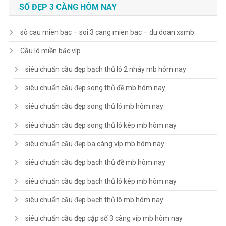
SỐ ĐẸP 3 CÀNG HÔM NAY
sô cau mien bac – soi 3 cang mien bac – du doan xsmb
Cầu lô miền bắc víp
siêu chuẩn cầu đẹp bạch thủ lô 2 nháy mb hôm nay
siêu chuẩn cầu đẹp song thủ đề mb hôm nay
siêu chuẩn cầu đẹp song thủ lô mb hôm nay
siêu chuẩn cầu đẹp song thủ lô kép mb hôm nay
siêu chuẩn cầu đẹp ba càng víp mb hôm nay
siêu chuẩn cầu đẹp bạch thủ đề mb hôm nay
siêu chuẩn cầu đẹp bạch thủ lô kép mb hôm nay
siêu chuẩn cầu đẹp bạch thủ lô mb hôm nay
siêu chuẩn cầu đẹp cặp số 3 càng víp mb hôm nay