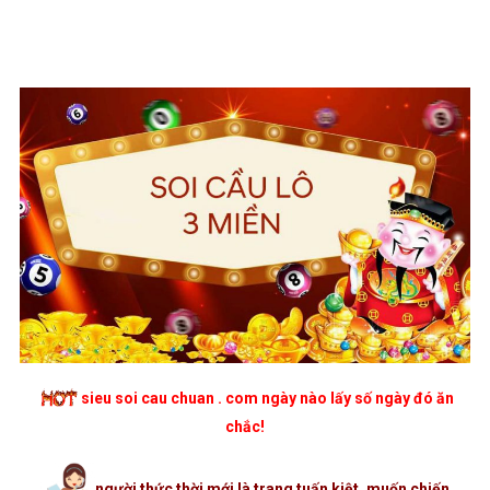
sieu soi cau chuan . com ngày nào lấy số ngày đó ăn
chắc!
người thức thời mới là trang tuấn kiệt, muốn chiến