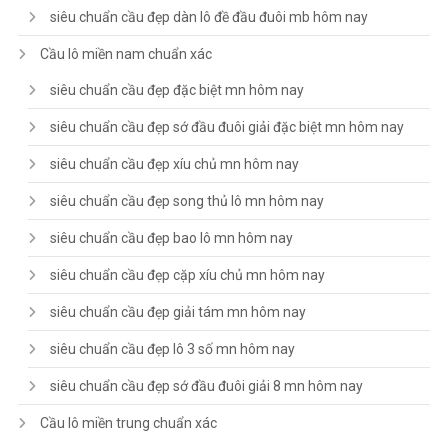
siêu chuẩn cầu đẹp dàn lô đề đầu đuôi mb hôm nay
Cầu lô miền nam chuẩn xác
siêu chuẩn cầu đẹp đặc biệt mn hôm nay
siêu chuẩn cầu đẹp sớ đầu đuôi giải đặc biệt mn hôm nay
siêu chuẩn cầu đẹp xíu chủ mn hôm nay
siêu chuẩn cầu đẹp song thủ lô mn hôm nay
siêu chuẩn cầu đẹp bao lô mn hôm nay
siêu chuẩn cầu đẹp cặp xíu chủ mn hôm nay
siêu chuẩn cầu đẹp giải tám mn hôm nay
siêu chuẩn cầu đẹp lô 3 số mn hôm nay
siêu chuẩn cầu đẹp sớ đầu đuôi giải 8 mn hôm nay
Cầu lô miền trung chuẩn xác