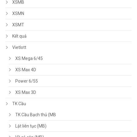
XSMB
XSMN
XSMT
Kết quả
Vietlott
XS Mega 6/45
XS Max 4D
Power 6/55
XS Max 3D
TK Cầu
TK Cầu Bạch thủ (MB
Lật liên tục (MB)