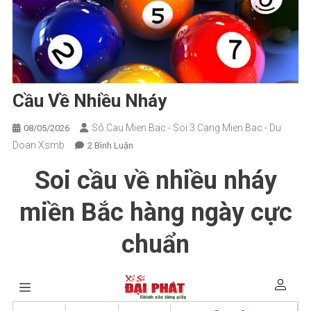
Cầu Về Nhiều Nháy
Sô Cau Mien Bac - Soi 3 Cang Mien Bac - Du
08/05/2026
Doan Xsmb
Ở
2 Bình Luận
Cầu
Soi cầu về nhiều nháy
Về
Nhiều
miền Bắc hàng ngày cực
Nháy
chuẩn