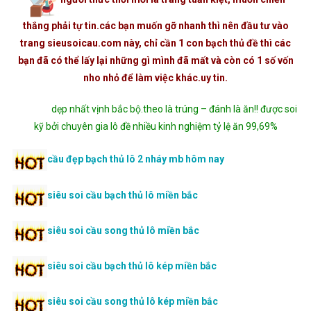
thắng phải tự tin.các bạn muốn gỡ nhanh thì nên đầu tư vào
trang sieusoicau.com này, chỉ cần 1 con bạch thủ đề thì các
bạn đã có thể lấy lại những gì mình đã mất và còn có 1 số vốn
nho nhỏ để làm việc khác.uy tin.
dẹp nhất vịnh bắc bộ.theo là trúng – đánh là ăn!! được soi
kỹ bởi chuyên gia lô đề nhiều kinh nghiệm tỷ lệ ăn 99,69%
cầu đẹp bạch thủ lô 2 nháy mb hôm nay
siêu soi cầu bạch thủ lô miền bắc
siêu soi cầu song thủ lô miền bắc
siêu soi cầu bạch thủ lô kép miền bắc
siêu soi cầu song thủ lô kép miền bắc