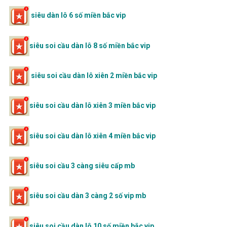
siêu dàn lô 6 số miền bắc vip
siêu soi cầu dàn lô 8 số miền bắc vip
siêu soi cầu dàn lô xiên 2 miền bắc vip
siêu soi cầu dàn lô xiên 3 miền bắc vip
siêu soi cầu dàn lô xiên 4 miền bắc vip
siêu soi cầu 3 càng siêu cấp mb
siêu soi cầu dàn 3 càng 2 số vip mb
siêu soi cầu dàn lô 10 số miền bắc vip