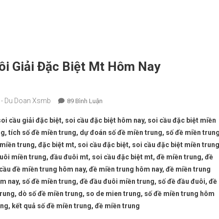
ôi Giải Đặc Biệt Mt Hôm Nay
c - Du Doan Xsmb
Ở
89 Bình Luận
Siêu
soi cầu giải đặc biệt, soi cầu đặc biệt hôm nay, soi cầu đặc biệt miền
Chuẩn
g, tích số đề miền trung, dự đoán số đề miền trung, số đề miền trun
Cầu
miền trung, đặc biệt mt, soi cầu đặc biệt, soi cầu đặc biệt miền trung
Đẹp
uôi miền trung, đầu đuôi mt, soi cầu đặc biệt mt, đề miền trung, đề
Sớ
Đầu
i cầu đề miền trung hôm nay, đề miền trung hôm nay, đề miền trung
Đuôi
m nay, số đề miền trung, đề đầu đuôi miền trung, số đề đầu đuôi, đề
Giải
trung, dò số đề miền trung, so de mien trung, số đề miền trung hôm
Đặc
ng, kết quả số đề miền trung, đề miền trung
Biệt