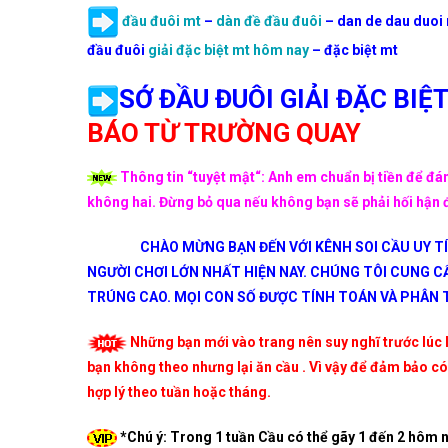
đầu đuôi mt
–
dàn đề đầu đuôi
– dan de dau duoi 
đầu đuôi
giải đặc biệt mt hôm nay
– đặc biệt mt
SỚ ĐẦU ĐUÔI GIẢI ĐẶC BIỆ
BÁO TỪ TRƯỜNG QUAY
Thông tin “tuyệt mật“: Anh em chuẩn bị tiền để đá
không hai. Đừng bỏ qua nếu không bạn sẽ phải hối hận 
CHÀO MỪNG BẠN ĐẾN VỚI KÊNH SOI CẦU UY T
NGƯỜI CHƠI LỚN NHẤT HIỆN NAY. CHÚNG TÔI CUNG CẤ
TRÚNG CAO. MỌI CON SỐ ĐƯỢC TÍNH TOÁN VÀ PHÂN 
Những bạn mới vào trang nên suy nghĩ trước lúc l
bạn không theo nhưng lại ăn cầu . Vì vậy để đảm bảo có 
hợp lý theo tuần hoặc tháng.
*Chú ý: Trong 1 tuần Cầu có thể gãy 1 đến 2 hôm n