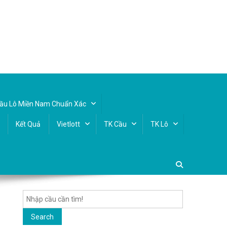
ầu Lô Miền Nam Chuẩn Xác
Kết Quả
Vietlott
TK Cầu
TK Lô
Search