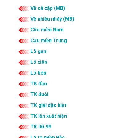
Về cả cặp (MB)
Về nhiều nháy (MB)
Cầu miền Nam
Cầu miền Trung
Lô gan
Lô xiên
Lô kép
TK đầu
TK đuôi
TK giải đặc biệt
TK lần xuất hiện
TK 00-99
Lô tô miền Bắc