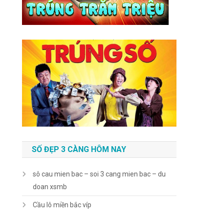
SỐ ĐẸP 3 CÀNG HÔM NAY
sô cau mien bac – soi 3 cang mien bac – du
doan xsmb
Cầu lô miền bắc víp