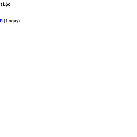
t Lộc.
NG
(1 ngày)
.