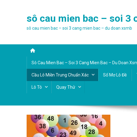
Skip
to
sô cau mien bac – soi 3
content
sô cau mien bac – soi 3 cang mien bac – du doan xsmb
Sô Cau Mien Bac – Soi 3 Cang Mien Bac – Du Doan Xs
Cầu Lô Miền Trung Chuẩn Xác
Sổ Mơ Lô Đề
Lô Tô
Quay Thử