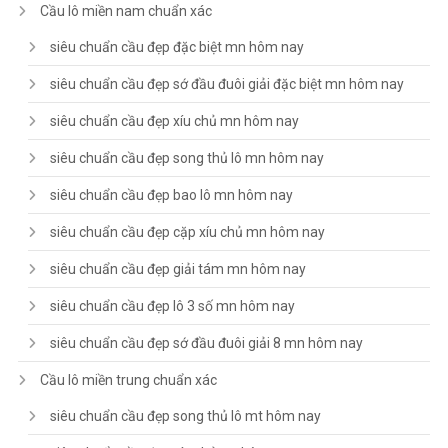
Cầu lô miền nam chuẩn xác
siêu chuẩn cầu đẹp đặc biệt mn hôm nay
siêu chuẩn cầu đẹp sớ đầu đuôi giải đặc biệt mn hôm nay
siêu chuẩn cầu đẹp xíu chủ mn hôm nay
siêu chuẩn cầu đẹp song thủ lô mn hôm nay
siêu chuẩn cầu đẹp bao lô mn hôm nay
siêu chuẩn cầu đẹp cặp xíu chủ mn hôm nay
siêu chuẩn cầu đẹp giải tám mn hôm nay
siêu chuẩn cầu đẹp lô 3 số mn hôm nay
siêu chuẩn cầu đẹp sớ đầu đuôi giải 8 mn hôm nay
Cầu lô miền trung chuẩn xác
siêu chuẩn cầu đẹp song thủ lô mt hôm nay