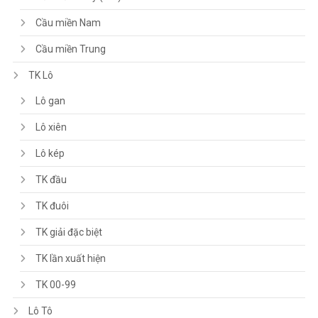
Cầu miền Nam
Cầu miền Trung
TK Lô
Lô gan
Lô xiên
Lô kép
TK đầu
TK đuôi
TK giải đặc biệt
TK lần xuất hiện
TK 00-99
Lô Tô