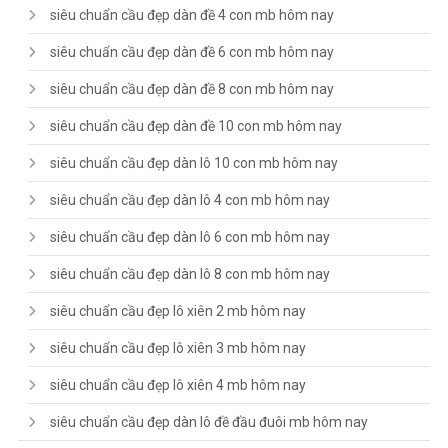
siêu chuẩn cầu đẹp dàn đề 4 con mb hôm nay
siêu chuẩn cầu đẹp dàn đề 6 con mb hôm nay
siêu chuẩn cầu đẹp dàn đề 8 con mb hôm nay
siêu chuẩn cầu đẹp dàn đề 10 con mb hôm nay
siêu chuẩn cầu đẹp dàn lô 10 con mb hôm nay
siêu chuẩn cầu đẹp dàn lô 4 con mb hôm nay
siêu chuẩn cầu đẹp dàn lô 6 con mb hôm nay
siêu chuẩn cầu đẹp dàn lô 8 con mb hôm nay
siêu chuẩn cầu đẹp lô xiên 2 mb hôm nay
siêu chuẩn cầu đẹp lô xiên 3 mb hôm nay
siêu chuẩn cầu đẹp lô xiên 4 mb hôm nay
siêu chuẩn cầu đẹp dàn lô đề đầu đuôi mb hôm nay