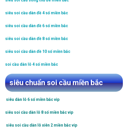
siêu soi cầu song thủ đề miền bắc
siêu soi cầu dàn đề 4 số miền bắc
siêu soi cầu dàn đề 6 số miền bắc
siêu soi cầu dàn đề 8 số miền bắc
siêu soi cầu dàn đề 10 số miền bắc
soi cầu dàn lô 4 số miền bắc
siêu chuẩn soi cầu miền bắc
siêu dàn lô 6 số miền bắc vip
siêu soi cầu dàn lô 8 số miền bắc vip
siêu soi cầu dàn lô xiên 2 miền bắc vip