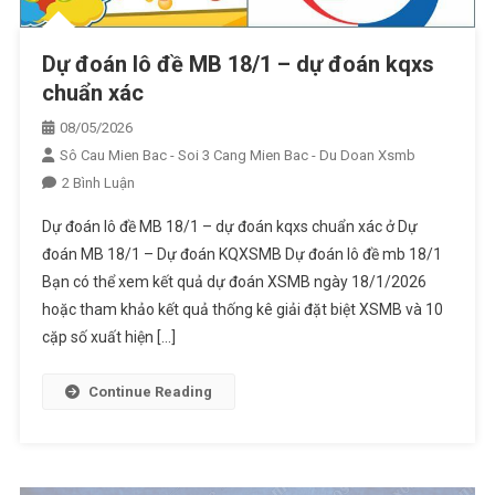
Dự đoán lô đề MB 18/1 – dự đoán kqxs
chuẩn xác
08/05/2026
Sô Cau Mien Bac - Soi 3 Cang Mien Bac - Du Doan Xsmb
Ở
2 Bình Luận
Dự
Dự đoán lô đề MB 18/1 – dự đoán kqxs chuẩn xác ở Dự
Đoán
đoán MB 18/1 – Dự đoán KQXSMB Dự đoán lô đề mb 18/1
Lô
Bạn có thể xem kết quả dự đoán XSMB ngày 18/1/2026
Đề
hoặc tham khảo kết quả thống kê giải đặt biệt XSMB và 10
MB
18/1
cặp số xuất hiện […]
–
Dự
Continue Reading
Đoán
Kqxs
Chuẩn
Xác