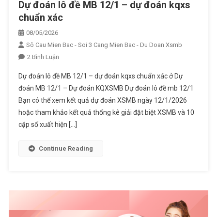
Dự đoán lô đề MB 12/1 – dự đoán kqxs
chuẩn xác
08/05/2026
Sô Cau Mien Bac - Soi 3 Cang Mien Bac - Du Doan Xsmb
Ở
2 Bình Luận
Dự
Dự đoán lô đề MB 12/1 – dự đoán kqxs chuẩn xác ở Dự
Đoán
đoán MB 12/1 – Dự đoán KQXSMB Dự đoán lô đề mb 12/1
Lô
Bạn có thể xem kết quả dự đoán XSMB ngày 12/1/2026
Đề
hoặc tham khảo kết quả thống kê giải đặt biệt XSMB và 10
MB
12/1
cặp số xuất hiện […]
–
Dự
Continue Reading
Đoán
Kqxs
Chuẩn
Xác