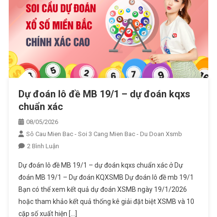
Dự đoán lô đề MB 19/1 – dự đoán kqxs
chuẩn xác
08/05/2026
Sô Cau Mien Bac - Soi 3 Cang Mien Bac - Du Doan Xsmb
Ở
2 Bình Luận
Dự
Dự đoán lô đề MB 19/1 – dự đoán kqxs chuẩn xác ở Dự
Đoán
đoán MB 19/1 – Dự đoán KQXSMB Dự đoán lô đề mb 19/1
Lô
Bạn có thể xem kết quả dự đoán XSMB ngày 19/1/2026
Đề
hoặc tham khảo kết quả thống kê giải đặt biệt XSMB và 10
MB
19/1
cặp số xuất hiện […]