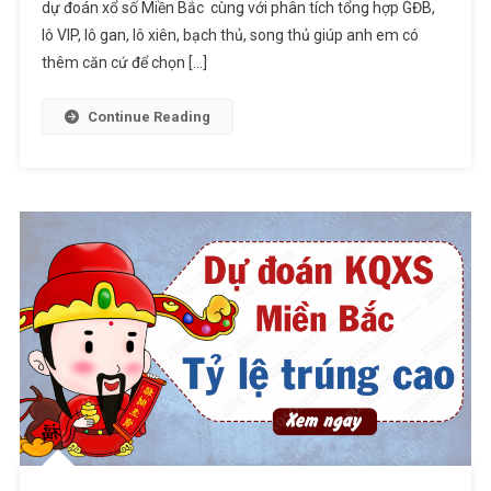
dự đoán xổ số Miền Bắc cùng với phân tích tổng hợp GĐB,
29/12/2026
lô VIP, lô gan, lô xiên, bạch thủ, song thủ giúp anh em có
–
Đoán
thêm căn cứ để chọn […]
Số
Kqxs
Continue Reading
Miền
Bắc