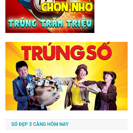
SỐ ĐẸP 3 CÀNG HÔM NAY