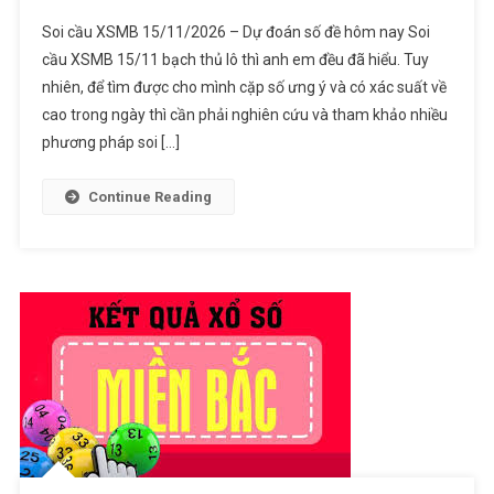
Soi
Soi cầu XSMB 15/11/2026 – Dự đoán số đề hôm nay Soi
Cầu
cầu XSMB 15/11 bạch thủ lô thì anh em đều đã hiểu. Tuy
XSMB
nhiên, để tìm được cho mình cặp số ưng ý và có xác suất về
15/11/2026
cao trong ngày thì cần phải nghiên cứu và tham khảo nhiều
–
Dự
phương pháp soi […]
Đoán
Số
Continue Reading
Đề
Hôm
Nay