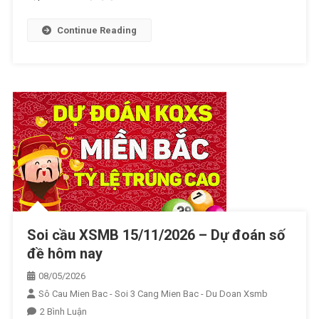
–
Dự
Continue Reading
Đoán
Kqxs
Chuẩn
Xác
Soi cầu XSMB 15/11/2026 – Dự đoán số
đề hôm nay
08/05/2026
Sô Cau Mien Bac - Soi 3 Cang Mien Bac - Du Doan Xsmb
Ở
2 Bình Luận