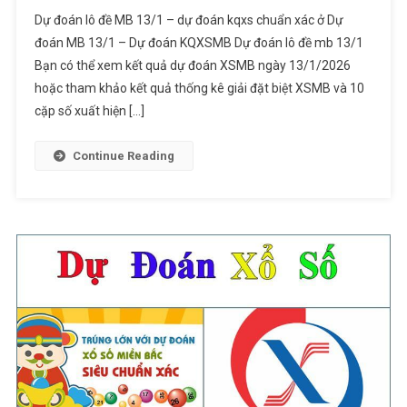
Dự
Dự đoán lô đề MB 13/1 – dự đoán kqxs chuẩn xác ở Dự
Đoán
đoán MB 13/1 – Dự đoán KQXSMB Dự đoán lô đề mb 13/1
Lô
Bạn có thể xem kết quả dự đoán XSMB ngày 13/1/2026
Đề
hoặc tham khảo kết quả thống kê giải đặt biệt XSMB và 10
MB
13/1
cặp số xuất hiện […]
–
Dự
Continue Reading
Đoán
Kqxs
Chuẩn
Xác