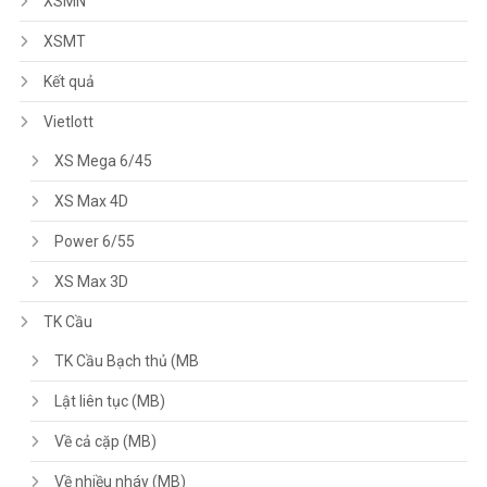
XSMN
XSMT
Kết quả
Vietlott
XS Mega 6/45
XS Max 4D
Power 6/55
XS Max 3D
TK Cầu
TK Cầu Bạch thủ (MB
Lật liên tục (MB)
Về cả cặp (MB)
Về nhiều nháy (MB)