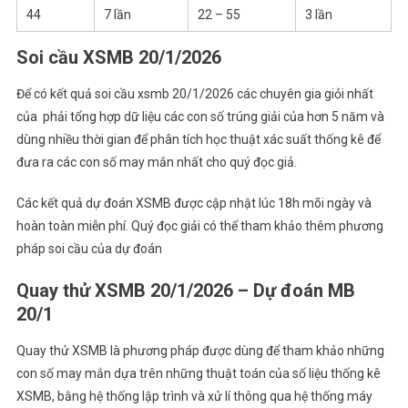
44
7 lần
22 – 55
3 lần
Soi cầu XSMB 20/1/2026
Để có kết quả soi cầu xsmb 20/1/2026 các chuyên gia giỏi nhất
của phải tổng hợp dữ liệu các con số trúng giải của hơn 5 năm và
dùng nhiều thời gian để phân tích học thuật xác suất thống kê để
đưa ra các con số may mắn nhất cho quý đọc giả.
Các kết quả dự đoán XSMB được cập nhật lúc 18h mõi ngày và
hoàn toàn miễn phí. Quý đọc giải có thể tham khảo thêm phương
pháp soi cầu của dự đoán
Quay thử XSMB 20/1/2026 – Dự đoán MB
20/1
Quay thử XSMB là phương pháp được dùng để tham khảo những
con số may mắn dựa trên những thuật toán của số liệu thống kê
XSMB, bằng hệ thống lập trình và xử lí thông qua hệ thống máy