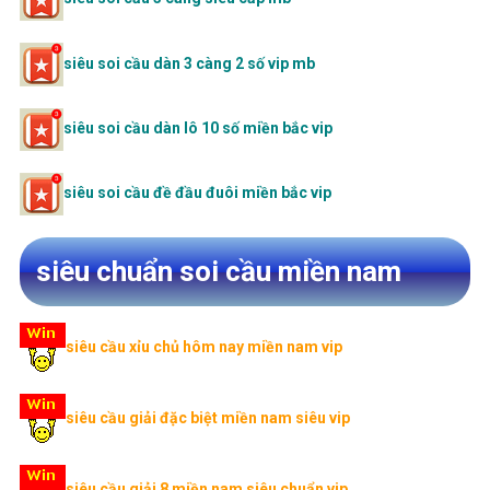
siêu soi cầu dàn 3 càng 2 số vip mb
siêu soi cầu dàn lô 10 số miền bắc vip
siêu soi cầu đề đầu đuôi miền bắc vip
siêu chuẩn soi cầu miền nam
siêu cầu xỉu chủ hôm nay miền nam vip
siêu cầu giải đặc biệt miền nam siêu vip
siêu cầu giải 8 miền nam siêu chuẩn vip