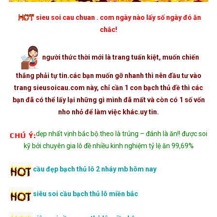
sieu soi cau chuan . com ngày nào lấy số ngày đó ăn
chắc!
người thức thời mới là trang tuấn kiệt, muốn chiến
thắng phải tự tin.các bạn muốn gỡ nhanh thì nên đầu tư vào
trang sieusoicau.com này, chỉ cần 1 con bạch thủ đề thì các
bạn đã có thể lấy lại những gì mình đã mất và còn có 1 số vốn
nho nhỏ để làm việc khác.uy tin.
dẹp nhất vịnh bắc bộ.theo là trúng – đánh là ăn!! được soi
kỹ bởi chuyên gia lô đề nhiều kinh nghiệm tỷ lệ ăn 99,69%
cầu đẹp bạch thủ lô 2 nháy mb hôm nay
siêu soi cầu bạch thủ lô miền bắc