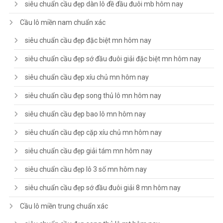
siêu chuẩn cầu đẹp dàn lô đề đầu đuôi mb hôm nay
Cầu lô miền nam chuẩn xác
siêu chuẩn cầu đẹp đặc biệt mn hôm nay
siêu chuẩn cầu đẹp sớ đầu đuôi giải đặc biệt mn hôm nay
siêu chuẩn cầu đẹp xíu chủ mn hôm nay
siêu chuẩn cầu đẹp song thủ lô mn hôm nay
siêu chuẩn cầu đẹp bao lô mn hôm nay
siêu chuẩn cầu đẹp cặp xíu chủ mn hôm nay
siêu chuẩn cầu đẹp giải tám mn hôm nay
siêu chuẩn cầu đẹp lô 3 số mn hôm nay
siêu chuẩn cầu đẹp sớ đầu đuôi giải 8 mn hôm nay
Cầu lô miền trung chuẩn xác