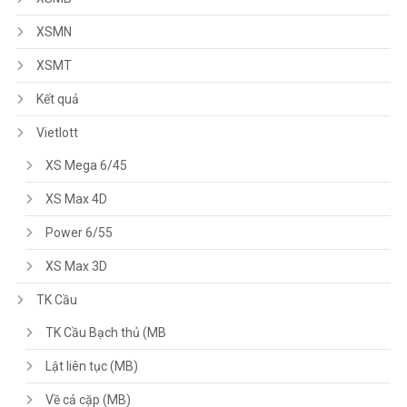
XSMN
XSMT
Kết quả
Vietlott
XS Mega 6/45
XS Max 4D
Power 6/55
XS Max 3D
TK Cầu
TK Cầu Bạch thủ (MB
Lật liên tục (MB)
Về cả cặp (MB)