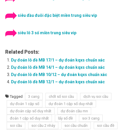
siêu đầu đuôi đặc biệt miền trung siêu vip
siêu lô 3 số miền trung siêu vip
Related Posts:
Dự đoán lô đề MB 17/1 – dự đoán kqxs chuẩn xác
Dự đoán lô đề MB 14/1 – dự đoán kqxs chuẩn xác
Dự đoán lô đề MB 10/12 – dự đoán kqxs chuẩn xác
Dự đoán lô đề MB 12/1 – dự đoán kqxs chuẩn xác
Tagged
3 cang
chốt số soi cầu
dịch vụ soi cầu
dự đoán 1 cặp số
dự đoán 1 cặp số duy nhất
dự đoán cặp số duy nhất
dự đoán cầu mn
đoán 1 cặp số duy nhất
lấy số đề
soi 3 cang
soi cầu
soi cầu 2 nháy
soi cầu chuẩn
soi cầu đề