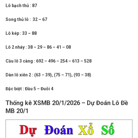
Chuẩn
Lô bạch thủ : 87
–
Xác
Dự
Song thủ lô : 32 – 67
đoán
KQXSMB
Lô kép : 33 – 88
Lô 2 nháy : 38 – 29 – 86 – 41 – 08
Cầu lô 3 càng : 692 – 496 – 254 – 613 – 528
Dàn lô xiên 2 : (63 – 39), (75 – 71), (93 – 38)
Đặc biệt : Đầu 5 – Đuôi 4
Thống kê XSMB 20/1/2026 – Dự Đoán Lô Đề
MB 20/1