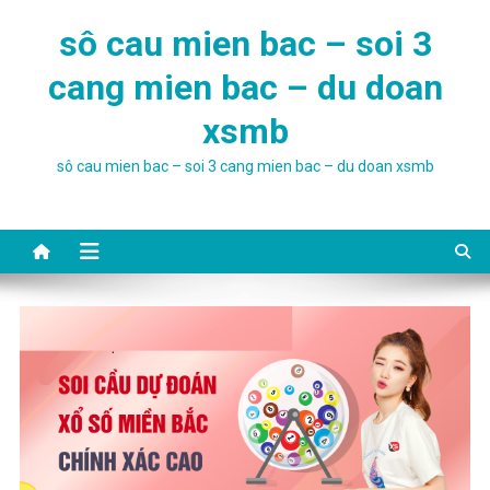
Skip
sô cau mien bac – soi 3
to
content
cang mien bac – du doan
xsmb
sô cau mien bac – soi 3 cang mien bac – du doan xsmb