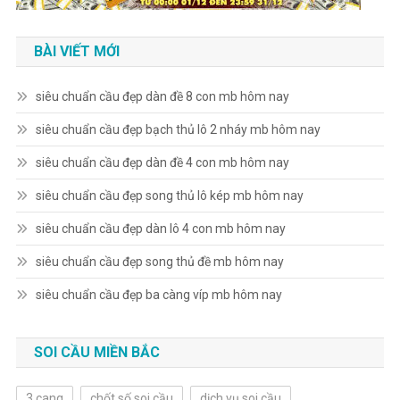
BÀI VIẾT MỚI
siêu chuẩn cầu đẹp dàn đề 8 con mb hôm nay
siêu chuẩn cầu đẹp bạch thủ lô 2 nháy mb hôm nay
siêu chuẩn cầu đẹp dàn đề 4 con mb hôm nay
siêu chuẩn cầu đẹp song thủ lô kép mb hôm nay
siêu chuẩn cầu đẹp dàn lô 4 con mb hôm nay
siêu chuẩn cầu đẹp song thủ đề mb hôm nay
siêu chuẩn cầu đẹp ba càng víp mb hôm nay
SOI CẦU MIỀN BẮC
3 cang
chốt số soi cầu
dịch vụ soi cầu