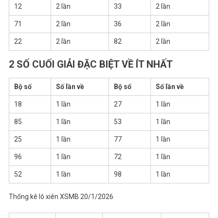
12
2 lần
33
2 lần
71
2 lần
36
2 lần
22
2 lần
82
2 lần
2 SỐ CUỐI GIẢI ĐẶC BIỆT VỀ ÍT NHẤT
Bộ số
Số lần về
Bộ số
Số lần về
18
1 lần
27
1 lần
85
1 lần
53
1 lần
25
1 lần
77
1 lần
96
1 lần
72
1 lần
52
1 lần
98
1 lần
Thống kê lô xiên XSMB 20/1/2026